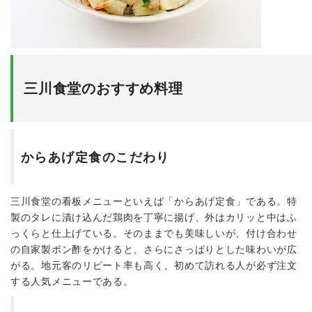
三川食堂のおすすめ料理
からあげ定食のこだわり
三川食堂の看板メニューといえば「からあげ定食」である。特
製のタレに漬け込んだ鶏肉を丁寧に揚げ、外はカリッと中はふ
っくらと仕上げている。そのままでも美味しいが、付け合わせ
の自家製ポン酢をかけると、さらにさっぱりとした味わいが広
がる。地元客のリピート率も高く、初めて訪れる人が必ず注文
する人気メニューである。