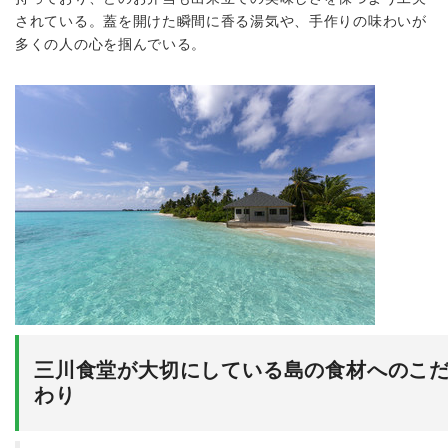
されている。蓋を開けた瞬間に香る湯気や、手作りの味わいが
多くの人の心を掴んでいる。
三川食堂が大切にしている島の食材へのこ
わり