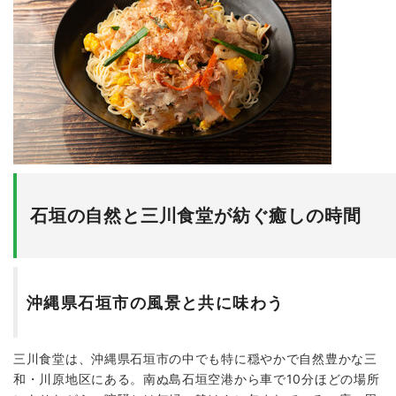
石垣の自然と三川食堂が紡ぐ癒しの時間
沖縄県石垣市の風景と共に味わう
三川食堂は、沖縄県石垣市の中でも特に穏やかで自然豊かな三
和・川原地区にある。南ぬ島石垣空港から車で10分ほどの場所