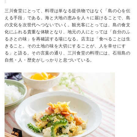
三川食堂にとって、料理は単なる提供物ではなく「島の心を伝
える手段」である。海と大地の恵みを人々に届けることで、島
の文化を次世代へつないでいく。観光客にとっては、島の食文
化にふれる貴重な体験となり、地元の人にとっては「自分のふ
るさとの味」を再確認する場になる。店主は「食べることは生
きること。その土地の味を大切にすることが、人を幸せにす
る」と語る。その言葉の通り、三川食堂の料理には、石垣島の
自然・人・歴史がしっかりと息づいている。