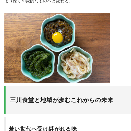
より深く印象的なものへと変わる。
三川食堂と地域が歩むこれからの未来
若い世代へ受け継がれる味