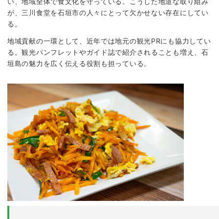
い、地域全体で食文化を守っている。こうした地道な取り組み
が、三川食堂を石垣市の人々にとって欠かせない存在にしてい
る。
地域貢献の一環として、近年では地元の観光PRにも協力してい
る。観光パンフレットやガイド誌で紹介されることも増え、石
垣島の魅力を広く伝える役割も担っている。